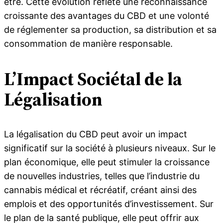
être. Cette évolution reflète une reconnaissance
croissante des avantages du CBD et une volonté
de réglementer sa production, sa distribution et sa
consommation de manière responsable.
L’Impact Sociétal de la
Légalisation
La légalisation du CBD peut avoir un impact
significatif sur la société à plusieurs niveaux. Sur le
plan économique, elle peut stimuler la croissance
de nouvelles industries, telles que l’industrie du
cannabis médical et récréatif, créant ainsi des
emplois et des opportunités d’investissement. Sur
le plan de la santé publique, elle peut offrir aux