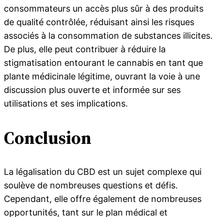
consommateurs un accès plus sûr à des produits
de qualité contrôlée, réduisant ainsi les risques
associés à la consommation de substances illicites.
De plus, elle peut contribuer à réduire la
stigmatisation entourant le cannabis en tant que
plante médicinale légitime, ouvrant la voie à une
discussion plus ouverte et informée sur ses
utilisations et ses implications.
Conclusion
La légalisation du CBD est un sujet complexe qui
soulève de nombreuses questions et défis.
Cependant, elle offre également de nombreuses
opportunités, tant sur le plan médical et