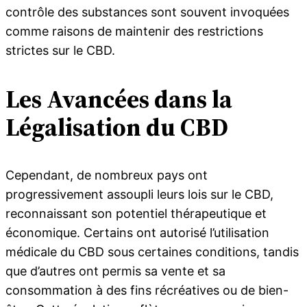
contrôle des substances sont souvent invoquées
comme raisons de maintenir des restrictions
strictes sur le CBD.
Les Avancées dans la
Légalisation du CBD
Cependant, de nombreux pays ont
progressivement assoupli leurs lois sur le CBD,
reconnaissant son potentiel thérapeutique et
économique. Certains ont autorisé l’utilisation
médicale du CBD sous certaines conditions, tandis
que d’autres ont permis sa vente et sa
consommation à des fins récréatives ou de bien-