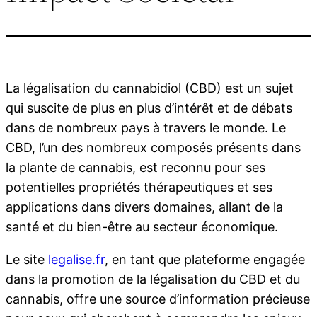
La légalisation du cannabidiol (CBD) est un sujet
qui suscite de plus en plus d’intérêt et de débats
dans de nombreux pays à travers le monde. Le
CBD, l’un des nombreux composés présents dans
la plante de cannabis, est reconnu pour ses
potentielles propriétés thérapeutiques et ses
applications dans divers domaines, allant de la
santé et du bien-être au secteur économique.
Le site
legalise.fr
, en tant que plateforme engagée
dans la promotion de la légalisation du CBD et du
cannabis, offre une source d’information précieuse