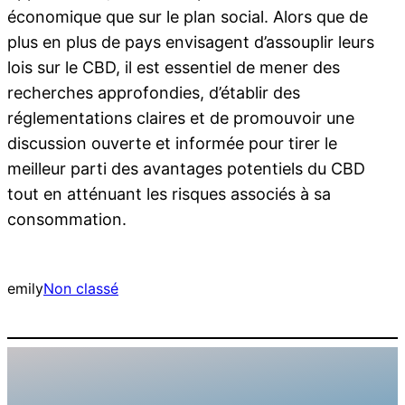
économique que sur le plan social. Alors que de
plus en plus de pays envisagent d’assouplir leurs
lois sur le CBD, il est essentiel de mener des
recherches approfondies, d’établir des
réglementations claires et de promouvoir une
discussion ouverte et informée pour tirer le
meilleur parti des avantages potentiels du CBD
tout en atténuant les risques associés à sa
consommation.
emily
Non classé