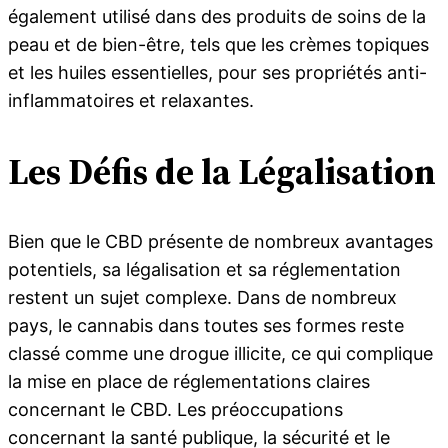
également utilisé dans des produits de soins de la
peau et de bien-être, tels que les crèmes topiques
et les huiles essentielles, pour ses propriétés anti-
inflammatoires et relaxantes.
Les Défis de la Légalisation
Bien que le CBD présente de nombreux avantages
potentiels, sa légalisation et sa réglementation
restent un sujet complexe. Dans de nombreux
pays, le cannabis dans toutes ses formes reste
classé comme une drogue illicite, ce qui complique
la mise en place de réglementations claires
concernant le CBD. Les préoccupations
concernant la santé publique, la sécurité et le