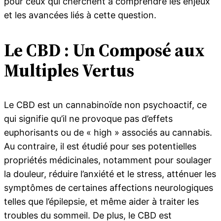
pour ceux qui cherchent à comprendre les enjeux
et les avancées liés à cette question.
Le CBD : Un Composé aux
Multiples Vertus
Le CBD est un cannabinoïde non psychoactif, ce
qui signifie qu’il ne provoque pas d’effets
euphorisants ou de « high » associés au cannabis.
Au contraire, il est étudié pour ses potentielles
propriétés médicinales, notamment pour soulager
la douleur, réduire l’anxiété et le stress, atténuer les
symptômes de certaines affections neurologiques
telles que l’épilepsie, et même aider à traiter les
troubles du sommeil. De plus, le CBD est