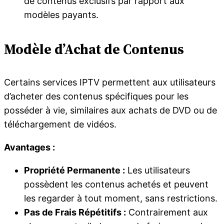
de contenus exclusifs par rapport aux
modèles payants.
Modèle d’Achat de Contenus
Certains services IPTV permettent aux utilisateurs
d’acheter des contenus spécifiques pour les
posséder à vie, similaires aux achats de DVD ou de
téléchargement de vidéos.
Avantages :
Propriété Permanente :
Les utilisateurs
possèdent les contenus achetés et peuvent
les regarder à tout moment, sans restrictions.
Pas de Frais Répétitifs :
Contrairement aux