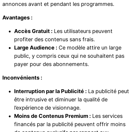
annonces avant et pendant les programmes.
Avantages :
Accès Gratuit :
Les utilisateurs peuvent
profiter des contenus sans frais.
Large Audience :
Ce modèle attire un large
public, y compris ceux qui ne souhaitent pas
payer pour des abonnements.
Inconvénients :
Interruption par la Publicité :
La publicité peut
être intrusive et diminuer la qualité de
l’expérience de visionnage.
Moins de Contenus Premium :
Les services
financés par la publicité peuvent offrir moins