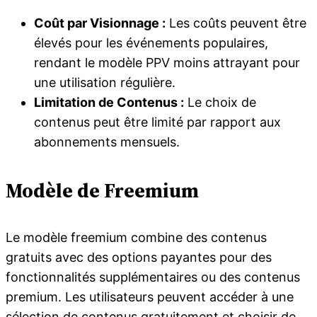
Coût par Visionnage :
Les coûts peuvent être
élevés pour les événements populaires,
rendant le modèle PPV moins attrayant pour
une utilisation régulière.
Limitation de Contenus :
Le choix de
contenus peut être limité par rapport aux
abonnements mensuels.
Modèle de Freemium
Le modèle freemium combine des contenus
gratuits avec des options payantes pour des
fonctionnalités supplémentaires ou des contenus
premium. Les utilisateurs peuvent accéder à une
sélection de contenus gratuitement et choisir de