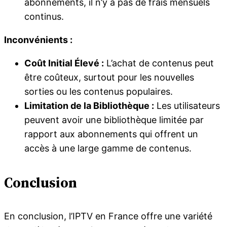
abonnements, il n’y a pas de frais mensuels
continus.
Inconvénients :
Coût Initial Élevé :
L’achat de contenus peut
être coûteux, surtout pour les nouvelles
sorties ou les contenus populaires.
Limitation de la Bibliothèque :
Les utilisateurs
peuvent avoir une bibliothèque limitée par
rapport aux abonnements qui offrent un
accès à une large gamme de contenus.
Conclusion
En conclusion, l’IPTV en France offre une variété