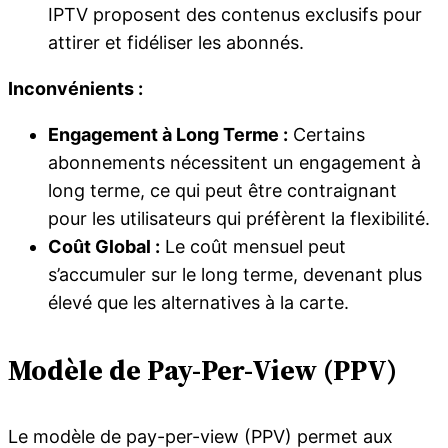
IPTV proposent des contenus exclusifs pour
attirer et fidéliser les abonnés.
Inconvénients :
Engagement à Long Terme :
Certains
abonnements nécessitent un engagement à
long terme, ce qui peut être contraignant
pour les utilisateurs qui préfèrent la flexibilité.
Coût Global :
Le coût mensuel peut
s’accumuler sur le long terme, devenant plus
élevé que les alternatives à la carte.
Modèle de Pay-Per-View (PPV)
Le modèle de pay-per-view (PPV) permet aux