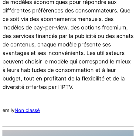
de modèles économiques pour répondre aux
différentes préférences des consommateurs. Que
ce soit via des abonnements mensuels, des
modèles de pay-per-view, des options freemium,
des services financés par la publicité ou des achats
de contenus, chaque modèle présente ses
avantages et ses inconvénients. Les utilisateurs
peuvent choisir le modèle qui correspond le mieux
à leurs habitudes de consommation et à leur
budget, tout en profitant de la flexibilité et de la
diversité offertes par l’IPTV.
emily
Non classé