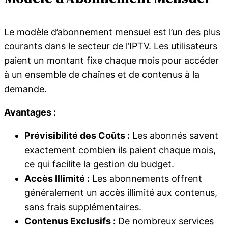
Le modèle d’abonnement mensuel est l’un des plus
courants dans le secteur de l’IPTV. Les utilisateurs
paient un montant fixe chaque mois pour accéder
à un ensemble de chaînes et de contenus à la
demande.
Avantages :
Prévisibilité des Coûts :
Les abonnés savent
exactement combien ils paient chaque mois,
ce qui facilite la gestion du budget.
Accès Illimité :
Les abonnements offrent
généralement un accès illimité aux contenus,
sans frais supplémentaires.
Contenus Exclusifs :
De nombreux services