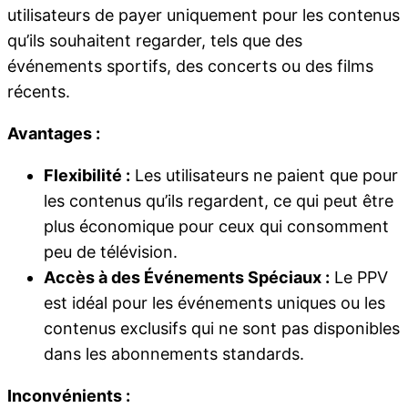
utilisateurs de payer uniquement pour les contenus
qu’ils souhaitent regarder, tels que des
événements sportifs, des concerts ou des films
récents.
Avantages :
Flexibilité :
Les utilisateurs ne paient que pour
les contenus qu’ils regardent, ce qui peut être
plus économique pour ceux qui consomment
peu de télévision.
Accès à des Événements Spéciaux :
Le PPV
est idéal pour les événements uniques ou les
contenus exclusifs qui ne sont pas disponibles
dans les abonnements standards.
Inconvénients :