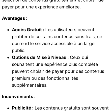
payer pour une expérience améliorée.
Avantages :
Accès Gratuit :
Les utilisateurs peuvent
profiter de certains contenus sans frais, ce
qui rend le service accessible à un large
public.
Options de Mise à Niveau :
Ceux qui
souhaitent une expérience plus complète
peuvent choisir de payer pour des contenus
premium ou des fonctionnalités
supplémentaires.
Inconvénients :
Publicité :
Les contenus gratuits sont souvent