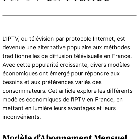
L’IPTV, ou télévision par protocole Internet, est
devenue une alternative populaire aux méthodes
traditionnelles de diffusion télévisuelle en France.
Avec cette popularité croissante, divers modèles
économiques ont émergé pour répondre aux
besoins et aux préférences variés des
consommateurs. Cet article explore les différents
modèles économiques de l’IPTV en France, en
mettant en lumière leurs avantages et leurs
inconvénients.
Modèle d’Abonnement Mensuel