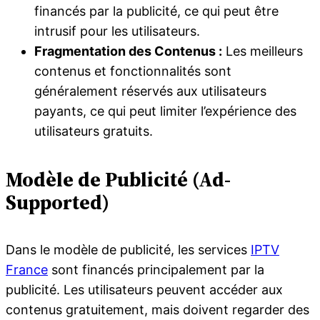
financés par la publicité, ce qui peut être
intrusif pour les utilisateurs.
Fragmentation des Contenus :
Les meilleurs
contenus et fonctionnalités sont
généralement réservés aux utilisateurs
payants, ce qui peut limiter l’expérience des
utilisateurs gratuits.
Modèle de Publicité (Ad-
Supported)
Dans le modèle de publicité, les services
IPTV
France
sont financés principalement par la
publicité. Les utilisateurs peuvent accéder aux
contenus gratuitement, mais doivent regarder des