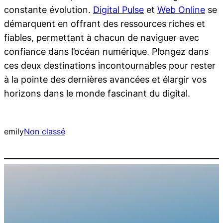
constante évolution.
Digital Pulse
et
Web Online
se
démarquent en offrant des ressources riches et
fiables, permettant à chacun de naviguer avec
confiance dans l’océan numérique. Plongez dans
ces deux destinations incontournables pour rester
à la pointe des dernières avancées et élargir vos
horizons dans le monde fascinant du digital.
emily
Non classé