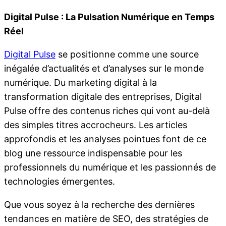
Digital Pulse : La Pulsation Numérique en Temps
Réel
Digital Pulse
se positionne comme une source
inégalée d’actualités et d’analyses sur le monde
numérique. Du marketing digital à la
transformation digitale des entreprises, Digital
Pulse offre des contenus riches qui vont au-delà
des simples titres accrocheurs. Les articles
approfondis et les analyses pointues font de ce
blog une ressource indispensable pour les
professionnels du numérique et les passionnés de
technologies émergentes.
Que vous soyez à la recherche des dernières
tendances en matière de SEO, des stratégies de