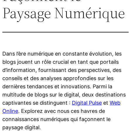
Paysage Numérique
Dans l’ère numérique en constante évolution, les
blogs jouent un rôle crucial en tant que portails
d’information, fournissant des perspectives, des
conseils et des analyses approfondies sur les
dernières tendances et innovations. Parmi la
multitude de blogs sur le digital, deux destinations
captivantes se distinguent :
Digital Pulse
et
Web
Online
. Explorez avec nous ces havres de
connaissances numériques qui façonnent le
paysage digital.