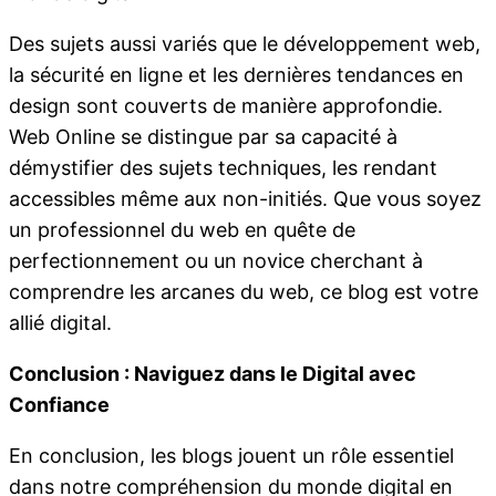
Des sujets aussi variés que le développement web,
la sécurité en ligne et les dernières tendances en
design sont couverts de manière approfondie.
Web Online se distingue par sa capacité à
démystifier des sujets techniques, les rendant
accessibles même aux non-initiés. Que vous soyez
un professionnel du web en quête de
perfectionnement ou un novice cherchant à
comprendre les arcanes du web, ce blog est votre
allié digital.
Conclusion : Naviguez dans le Digital avec
Confiance
En conclusion, les blogs jouent un rôle essentiel
dans notre compréhension du monde digital en