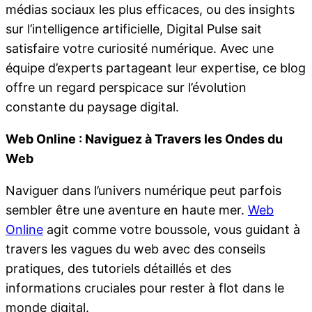
médias sociaux les plus efficaces, ou des insights
sur l’intelligence artificielle, Digital Pulse sait
satisfaire votre curiosité numérique. Avec une
équipe d’experts partageant leur expertise, ce blog
offre un regard perspicace sur l’évolution
constante du paysage digital.
Web Online : Naviguez à Travers les Ondes du
Web
Naviguer dans l’univers numérique peut parfois
sembler être une aventure en haute mer.
Web
Online
agit comme votre boussole, vous guidant à
travers les vagues du web avec des conseils
pratiques, des tutoriels détaillés et des
informations cruciales pour rester à flot dans le
monde digital.